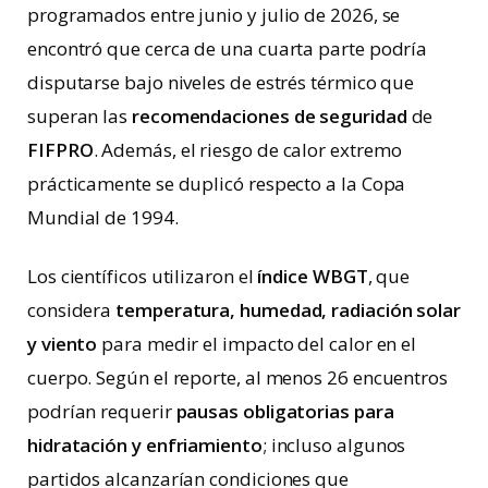
programados entre junio y julio de 2026, se
encontró que cerca de una cuarta parte podría
disputarse bajo niveles de estrés térmico que
superan las
recomendaciones de seguridad
de
FIFPRO
. Además, el riesgo de calor extremo
prácticamente se duplicó respecto a la Copa
Mundial de 1994.
Los científicos utilizaron el
índice WBGT
, que
considera
temperatura, humedad, radiación solar
y viento
para medir el impacto del calor en el
cuerpo. Según el reporte, al menos 26 encuentros
podrían requerir
pausas obligatorias para
hidratación y enfriamiento
; incluso algunos
partidos alcanzarían condiciones que