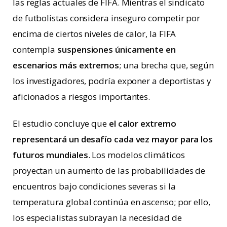
las reglas actuales de FIFA. Mientras el sindicato
de futbolistas considera inseguro competir por
encima de ciertos niveles de calor, la FIFA
contempla
suspensiones únicamente en
escenarios más extremos
; una brecha que, según
los investigadores, podría exponer a deportistas y
aficionados a riesgos importantes.
El estudio concluye que
el calor extremo
representará un desafío cada vez mayor para los
futuros mundiales
. Los modelos climáticos
proyectan un aumento de las probabilidades de
encuentros bajo condiciones severas si la
temperatura global continúa en ascenso; por ello,
los especialistas subrayan la necesidad de