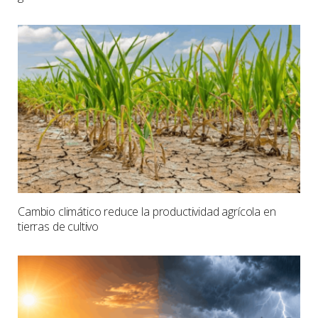
Cambio climático reduce la productividad agrícola en
tierras de cultivo