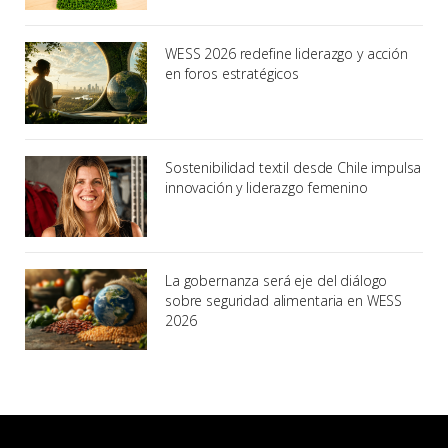
WESS 2026 redefine liderazgo y acción
en foros estratégicos
Sostenibilidad textil desde Chile impulsa
innovación y liderazgo femenino
La gobernanza será eje del diálogo
sobre seguridad alimentaria en WESS
2026