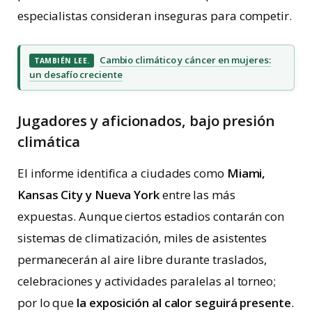
especialistas consideran inseguras para competir.
Cambio climático y cáncer en mujeres:
TAMBIÉN LEE.
un desafío creciente
Jugadores y aficionados, bajo presión
climática
El informe identifica a ciudades como
Miami,
Kansas City y Nueva York
entre las más
expuestas. Aunque ciertos estadios contarán con
sistemas de climatización, miles de asistentes
permanecerán al aire libre durante traslados,
celebraciones y actividades paralelas al torneo;
por lo que
la exposición al calor seguirá presente
.