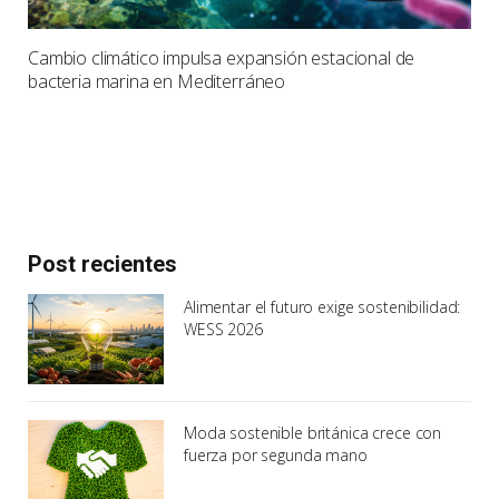
Cambio climático impulsa expansión estacional de
bacteria marina en Mediterráneo
Post recientes
Alimentar el futuro exige sostenibilidad:
WESS 2026
Moda sostenible británica crece con
fuerza por segunda mano