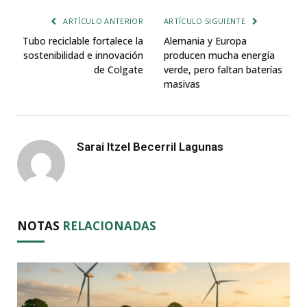
ARTÍCULO ANTERIOR
ARTÍCULO SIGUIENTE
Tubo reciclable fortalece la
Alemania y Europa
sostenibilidad e innovación
producen mucha energía
de Colgate
verde, pero faltan baterías
masivas
Sarai Itzel Becerril Lagunas
NOTAS
RELACIONADAS