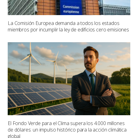
La Comisión Europea demanda a todos los estados
miembros por incumplir la ley de edificios cero emisiones
El Fondo Verde para el Clima supera los 4.000 millones
de dólares: un impulso histórico para la acción climática
global