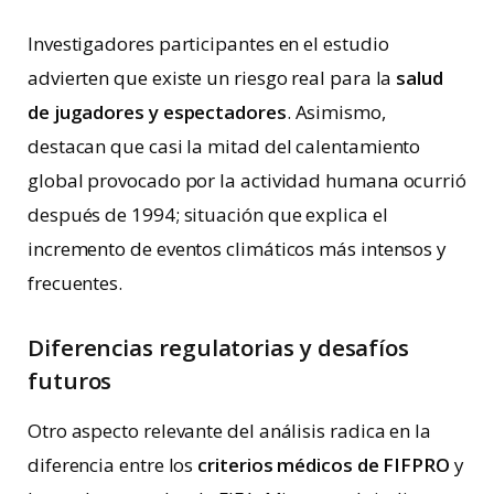
Investigadores participantes en el estudio
advierten que existe un riesgo real para la
salud
de jugadores y espectadores
. Asimismo,
destacan que casi la mitad del calentamiento
global provocado por la actividad humana ocurrió
después de 1994; situación que explica el
incremento de eventos climáticos más intensos y
frecuentes.
Diferencias regulatorias y desafíos
futuros
Otro aspecto relevante del análisis radica en la
diferencia entre los
criterios médicos de FIFPRO
y