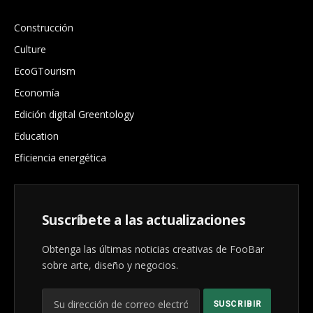
.
Construcción
Culture
EcoGTourism
Economía
Edición digital Greentology
Education
Eficiencia energética
Suscríbete a las actualizaciones
Obtenga las últimas noticias creativas de FooBar
sobre arte, diseño y negocios.