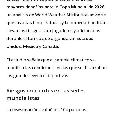
mayores desafíos para la Copa Mundial de 2026
;
un análisis de World Weather Attribution advierte
que las altas temperaturas y la humedad podrían
elevar los riesgos para jugadores y aficionados
durante el torneo que organizarán
Estados
Unidos, México
y
Canadá
.
El estudio señala que el cambio climático ya
modifica las condiciones en las que se desarrollan
los grandes eventos deportivos.
Riesgos crecientes en las sedes
mundialistas
La investigación evaluó los 104 partidos