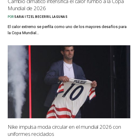
Cambio climático intensifica el calor rumbo a la Copa
Mundial de 2026
POR
SARAI ITZEL BECERRIL LAGUNAS
El calor extremo se perfila como uno de los mayores desafíos para
la Copa Mundial…
Nike impulsa moda circular en el mundial 2026 con
uniformes reciclados