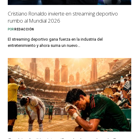
Cristiano Ronaldo invierte en streaming deportivo
rumbo al Mundial 2026
POR
REDACCIÓN
El streaming deportivo gana fuerza en la industria del
entretenimiento y ahora suma un nuevo…