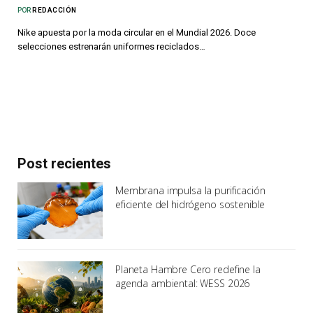
POR
REDACCIÓN
Nike apuesta por la moda circular en el Mundial 2026. Doce
selecciones estrenarán uniformes reciclados…
Post recientes
Membrana impulsa la purificación
eficiente del hidrógeno sostenible
Planeta Hambre Cero redefine la
agenda ambiental: WESS 2026