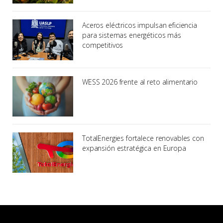
Aceros eléctricos impulsan eficiencia
para sistemas energéticos más
competitivos
WESS 2026 frente al reto alimentario
TotalEnergies fortalece renovables con
expansión estratégica en Europa