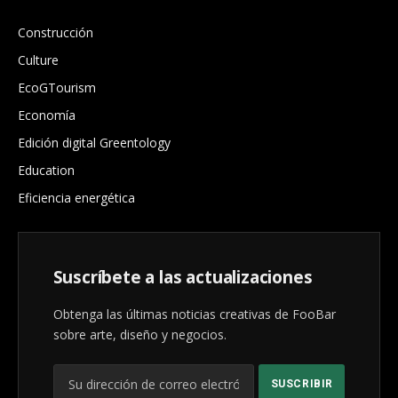
Construcción
Culture
EcoGTourism
Economía
Edición digital Greentology
Education
Eficiencia energética
Suscríbete a las actualizaciones
Obtenga las últimas noticias creativas de FooBar
sobre arte, diseño y negocios.